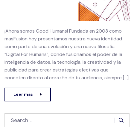
¡Ahora somos Good Humans! Fundada en 2003 como
masFusion hoy presentamos nuestra nueva identidad
como parte de una evolución y una nueva filosofía
“Digital For Humans”, donde fusionamos el poder de la
inteligencia de datos, la tecnología, la creatividad y la
publicidad para crear estrategias efectivas que
conecten directo al corazón de tu audiencia, siempre […]
Leer más