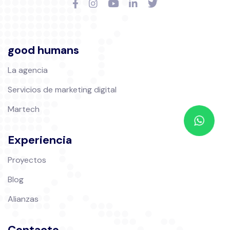
good humans
La agencia
Servicios de marketing digital
Martech
Experiencia
Proyectos
Blog
Alianzas
Contacto