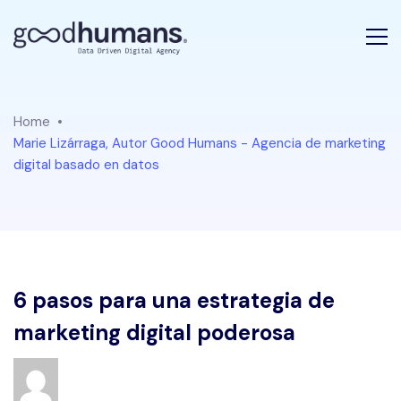
Home
Marie Lizárraga, Autor Good Humans - Agencia de marketing
digital basado en datos
6 pasos para una estrategia de
marketing digital poderosa