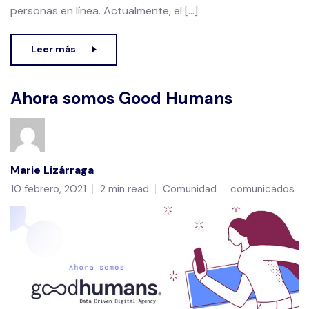
personas en línea. Actualmente, el […]
Leer más
Ahora somos Good Humans
Marie Lizárraga
10 febrero, 2021
2 min read
Comunidad
comunicados