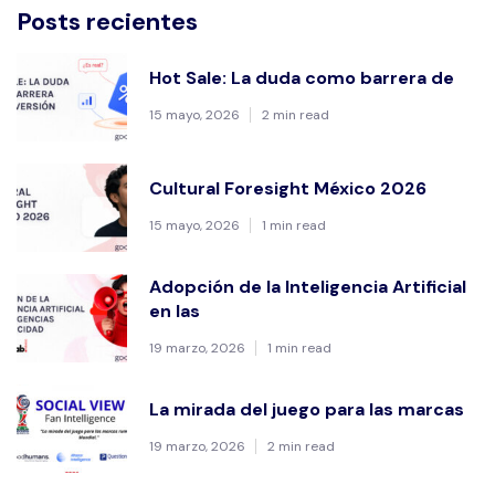
Posts recientes
Hot Sale: La duda como barrera de
15 mayo, 2026
2 min read
Cultural Foresight México 2026
15 mayo, 2026
1 min read
Adopción de la Inteligencia Artificial
en las
19 marzo, 2026
1 min read
La mirada del juego para las marcas
19 marzo, 2026
2 min read