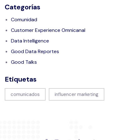
Categorías
Comunidad
Customer Experience Omnicanal
Data Intelligence
Good Data Reportes
Good Talks
Etiquetas
comunicados
influencer marketing