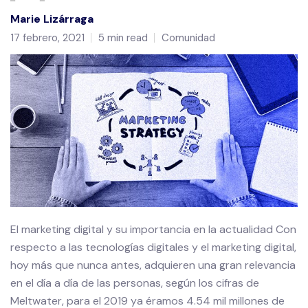
Marie Lizárraga
17 febrero, 2021
5 min read
Comunidad
El marketing digital y su importancia en la actualidad Con
respecto a las tecnologías digitales y el marketing digital,
hoy más que nunca antes, adquieren una gran relevancia
en el día a día de las personas, según los cifras de
Meltwater, para el 2019 ya éramos 4.54 mil millones de