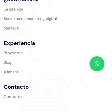
La agencia
Servicios de marketing digital
Martech
Experiencia
Proyectos
Blog
Alianzas
Contacto
Contacto