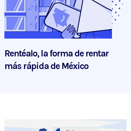
Rentéalo, la forma de rentar
más rápida de México