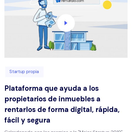
Startup propia
Plataforma que ayuda a los
propietarios de inmuebles a
rentarlos de forma digital, rápida,
fácil y segura