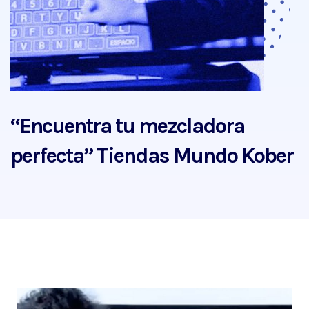
“Encuentra tu mezcladora
perfecta” Tiendas Mundo Kober