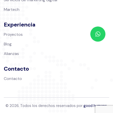
Martech
Experiencia
Proyectos
Blog
Alianzas
Contacto
Contacto
© 2026. Todos los derechos reservados por
good humans
.