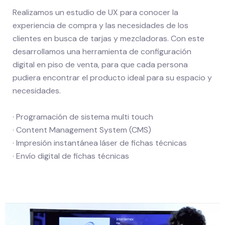
Realizamos un estudio de UX para conocer la
experiencia de compra y las necesidades de los
clientes en busca de tarjas y mezcladoras. Con este
desarrollamos una herramienta de configuración
digital en piso de venta, para que cada persona
pudiera encontrar el producto ideal para su espacio y
necesidades.
· Programación de sistema multi touch
· Content Management System (CMS)
· Impresión instantánea láser de fichas técnicas
· Envío digital de fichas técnicas