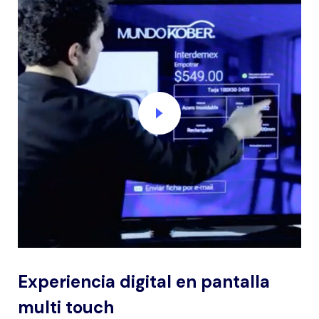
Experiencia digital en pantalla
multi touch