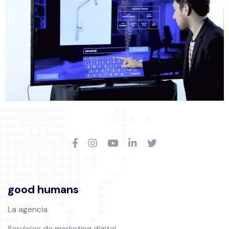
good humans
La agencia
Servicios de marketing digital